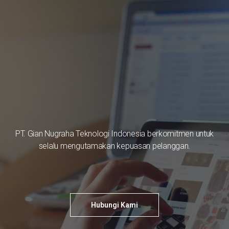
PT. Gian Nugraha Teknologi Indonesia berkomitmen untuk
selalu mengutamakan kepuasan pelanggan.
Hubungi Kami