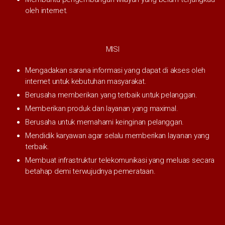
oleh internet.
MISI
Mengadakan sarana informasi yang dapat di akses oleh
internet untuk kebutuhan masyarakat.
Berusaha memberikan yang terbaik untuk pelanggan.
Memberikan produk dan layanan yang maximal.
Berusaha untuk memahami keinginan pelanggan.
Mendidik karyawan agar selalu memberikan layanan yang
terbaik.
Membuat infrastruktur telekomunikasi yang meluas secara
betahap demi terwujudnya pemerataan.