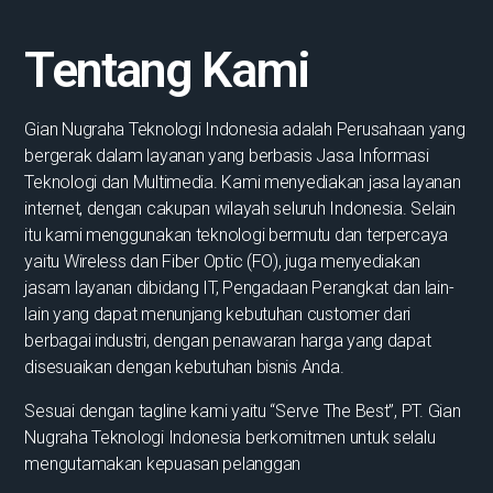
Tentang Kami
Gian Nugraha Teknologi Indonesia adalah Perusahaan yang
bergerak dalam layanan yang berbasis Jasa Informasi
Teknologi dan Multimedia. Kami menyediakan jasa layanan
internet, dengan cakupan wilayah seluruh Indonesia. Selain
itu kami menggunakan teknologi bermutu dan terpercaya
yaitu Wireless dan Fiber Optic (FO), juga menyediakan
jasam layanan dibidang IT, Pengadaan Perangkat dan lain-
lain yang dapat menunjang kebutuhan customer dari
berbagai industri, dengan penawaran harga yang dapat
disesuaikan dengan kebutuhan bisnis Anda.
Sesuai dengan tagline kami yaitu “Serve The Best”, PT. Gian
Nugraha Teknologi Indonesia berkomitmen untuk selalu
mengutamakan kepuasan pelanggan