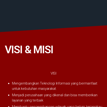
VISI & MISI
VISI
Mengembangkan Teknologi Informasi yang bermanfaat
untuk kebutuhan masyarakat.
Menjadi perusahaan yang dikenal dan bisa memberikan
layanan yang terbaik
Membantu pengembangan wilayah yang belum terjangkau