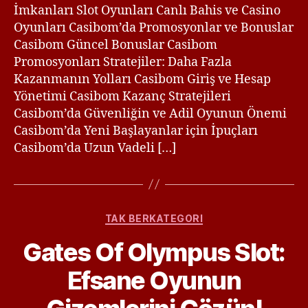
İmkanları Slot Oyunları Canlı Bahis ve Casino
Oyunları Casibom’da Promosyonlar ve Bonuslar
Casibom Güncel Bonuslar Casibom
Promosyonları Stratejiler: Daha Fazla
Kazanmanın Yolları Casibom Giriş ve Hesap
Yönetimi Casibom Kazanç Stratejileri
Casibom’da Güvenliğin ve Adil Oyunun Önemi
Casibom’da Yeni Başlayanlar için İpuçları
Casibom’da Uzun Vadeli […]
Categories
TAK BERKATEGORI
Gates Of Olympus Slot:
Efsane Oyunun