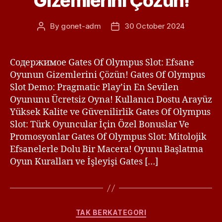
Gizemlerini Çözün!
By
gonet-adm
30 October 2024
Post
Post
author
date
Содержимое Gates Of Olympus Slot: Efsane
Oyunun Gizemlerini Çözün! Gates Of Olympus
Slot Demo: Pragmatic Play’in En Sevilen
Oyununu Ücretsiz Oyna! Kullanıcı Dostu Arayüz
Yüksek Kalite ve Güvenilirlik Gates Of Olympus
Slot: Türk Oyuncular İçin Özel Bonuslar Ve
Promosyonlar Gates Of Olympus Slot: Mitolojik
Efsanelerle Dolu Bir Macera! Oyunu Başlatma
Oyun Kuralları ve İşleyişi Gates […]
Categories
TAK BERKATEGORI