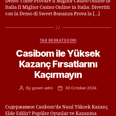
Demo: Come Provare il Miglior Casino Online in
Italia Il Miglior Casino Online in Italia: Divertiti
con la Demo di Sweet Bonanza Prova la […]
Categories
TAK BERKATEGORI
Casibom ile Yüksek
Kazanç Fırsatlarını
Kaçırmayın
By
gonet-adm
30 October 2024
Post
Post
author
date
Содержимое Casibom’da Nasıl Yüksek Kazanç
Elde Edilir? Popüler Oyunlar ve Kazanma