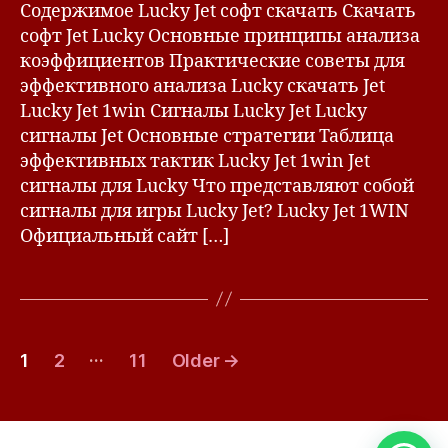
Содержимое Lucky Jet софт скачать Скачать
софт Jet Lucky Основные принципы анализа
коэффициентов Практические советы для
эффективного анализа Lucky скачать Jet
Lucky Jet 1win Сигналы Lucky Jet Lucky
сигналы Jet Основные стратегии Таблица
эффективных тактик Lucky Jet 1win Jet
сигналы для Lucky Что представляют собой
сигналы для игры Lucky Jet? Lucky Jet 1WIN
Официальный сайт […]
Posts
…
1
2
11
Older
→
navigation