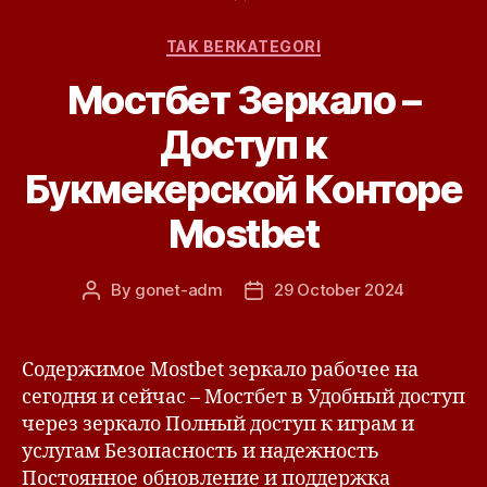
Categories
TAK BERKATEGORI
Мостбет Зеркало –
Доступ к
Букмекерской Конторе
Mostbet
By
gonet-adm
29 October 2024
Post
Post
author
date
Содержимое Mostbet зеркало рабочее на
сегодня и сейчас – Мостбет в Удобный доступ
через зеркало Полный доступ к играм и
услугам Безопасность и надежность
Постоянное обновление и поддержка