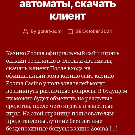
автоматы, скачать
клиент
By
gonet-adm
28 October 2024
Post
Post
author
date
Казино Zooma официальный сайт, играть
онлайн бесплатно в слоты и автоматы,
скачать клиент После входа на
официальный зома казино сайт казино
Zooma Сasino у пользователей могут
возникнуть различные вопросы. В будущем
их можно будет обменять на реальные
средства, после чего играть в азартные
игры. На этой странице пользователям
представлены лучшие бесплатные
бездепозитные бонусы казино Zooma […]