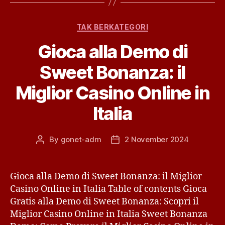
Categories
TAK BERKATEGORI
Gioca alla Demo di
Sweet Bonanza: il
Miglior Casino Online in
Italia
By
gonet-adm
2 November 2024
Post
Post
author
date
Gioca alla Demo di Sweet Bonanza: il Miglior
Casino Online in Italia Table of contents Gioca
Gratis alla Demo di Sweet Bonanza: Scopri il
Miglior Casino Online in Italia Sweet Bonanza