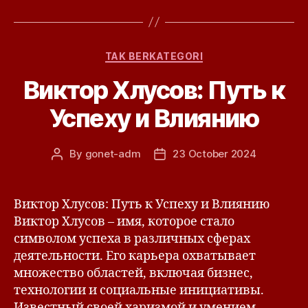
Categories
TAK BERKATEGORI
Виктор Хлусов: Путь к
Успеху и Влиянию
By
gonet-adm
23 October 2024
Post
Post
author
date
Виктор Хлусов: Путь к Успеху и Влиянию
Виктор Хлусов – имя, которое стало
символом успеха в различных сферах
деятельности. Его карьера охватывает
множество областей, включая бизнес,
технологии и социальные инициативы.
Известный своей харизмой и умением